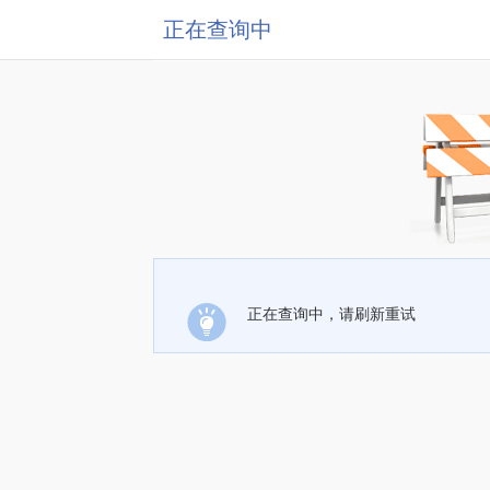
正在查询中
正在查询中，请刷新重试