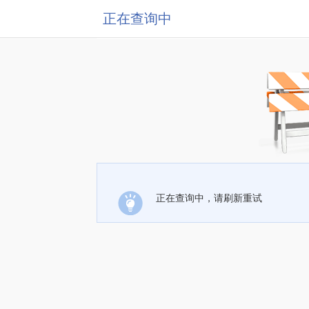
正在查询中
正在查询中，请刷新重试