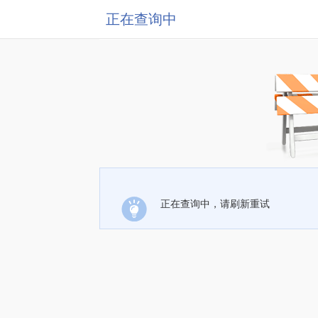
正在查询中
正在查询中，请刷新重试