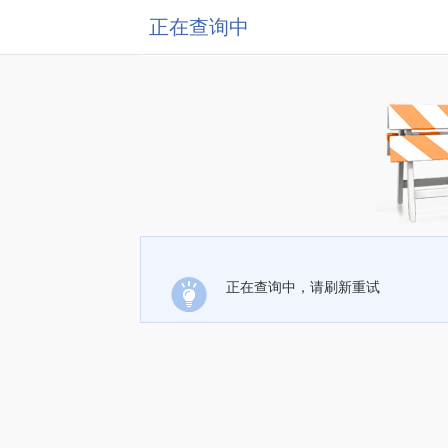
正在查询中
正在查询中，请刷新重试