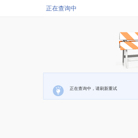
正在查询中
正在查询中，请刷新重试