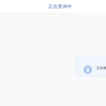
正在查询中
正在