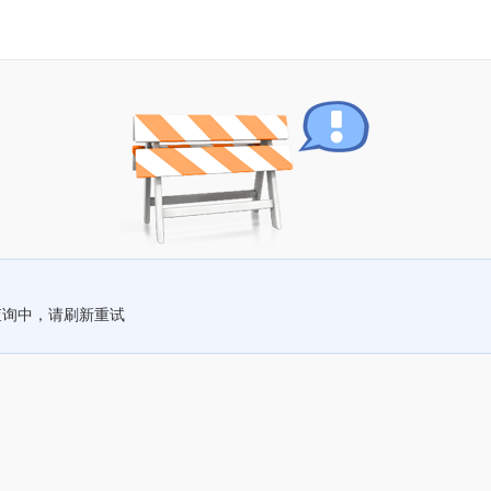
查询中，请刷新重试