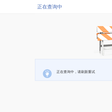
正在查询中
正在查询中，请刷新重试