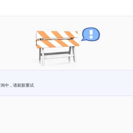
查询中，请刷新重试