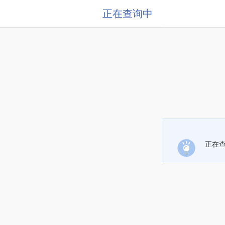
正在查询中
正在